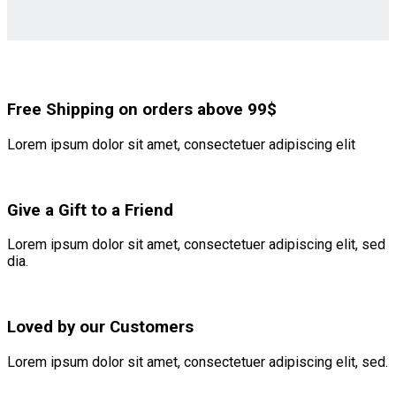
Free Shipping on orders above 99$
Lorem ipsum dolor sit amet, consectetuer adipiscing elit
Give a Gift to a Friend
Lorem ipsum dolor sit amet, consectetuer adipiscing elit, sed
dia.
Loved by our Customers
Lorem ipsum dolor sit amet, consectetuer adipiscing elit, sed.