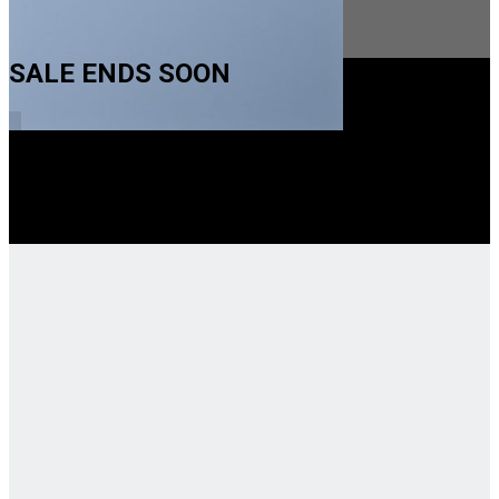
SALE ENDS SOON