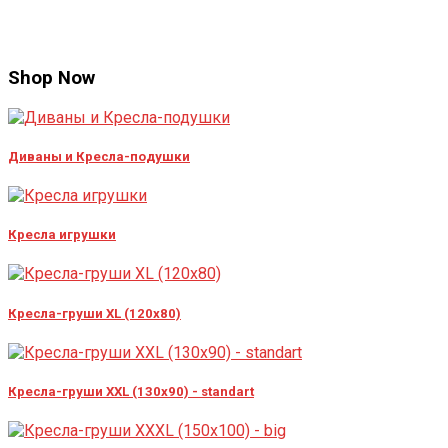
Shop Now
Диваны и Кресла-подушки
Кресла игрушки
Кресла-груши XL (120x80)
Кресла-груши XXL (130x90) - standart