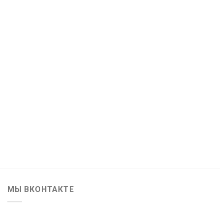
МЫ ВКОНТАКТЕ