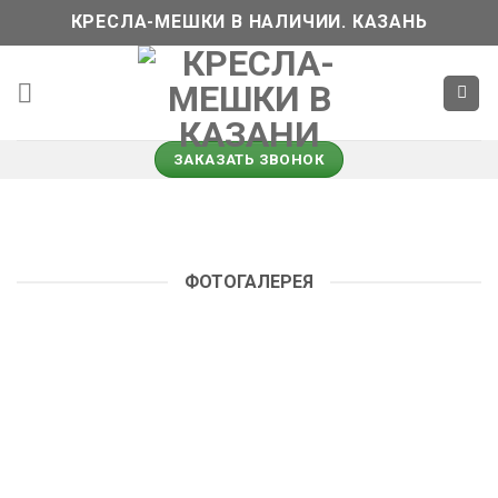
Skip
КРЕСЛА-МЕШКИ В НАЛИЧИИ. КАЗАНЬ
to
content
ЗАКАЗАТЬ ЗВОНОК
ФОТОГАЛЕРЕЯ