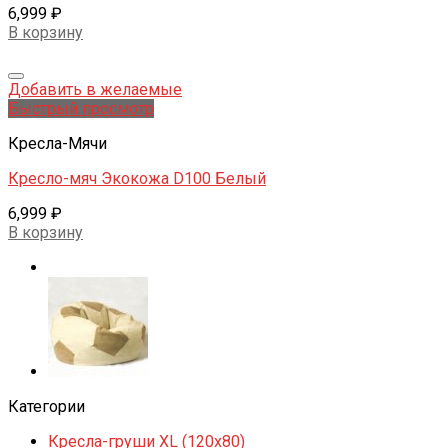
6,999
₽
В корзину
Добавить в желаемые
Быстрый просмотр
Кресла-Мячи
Кресло-мяч Экокожа D100 Белый
6,999
₽
В корзину
Категории
Кресла-груши XL (120x80)