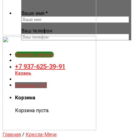
Ваше имя *
Ваш телефон
Заказать звонок
+7 937-625-39-91
Казань
Корзина /
0
₽
Корзина
Корзина пуста.
Главная
/
Кресла-Мячи