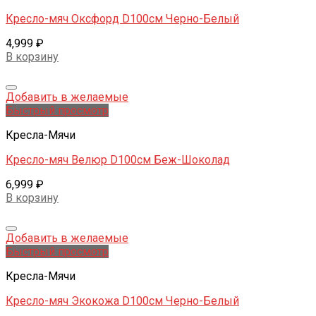
Кресло-мяч Оксфорд D100см Черно-Белый
4,999
₽
В корзину
Добавить в желаемые
Быстрый просмотр
Кресла-Мячи
Кресло-мяч Велюр D100см Беж-Шоколад
6,999
₽
В корзину
Добавить в желаемые
Быстрый просмотр
Кресла-Мячи
Кресло-мяч Экокожа D100см Черно-Белый