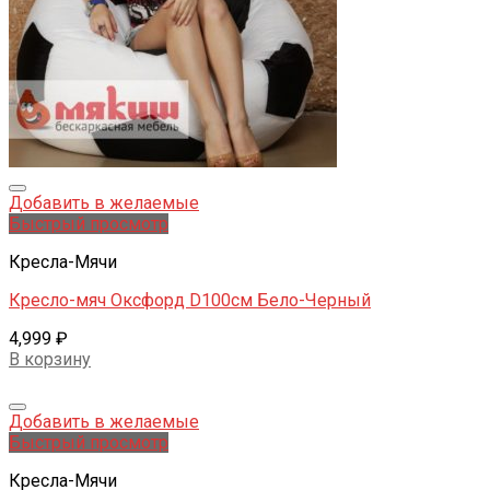
Добавить в желаемые
Быстрый просмотр
Кресла-Мячи
Кресло-мяч Оксфорд D100см Бело-Черный
4,999
₽
В корзину
Добавить в желаемые
Быстрый просмотр
Кресла-Мячи