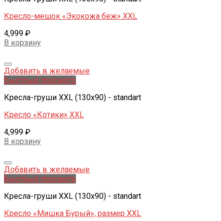
Кресло-мешок «Экокожа беж» XXL
4,999
₽
В корзину
Добавить в желаемые
Быстрый просмотр
Кресла-груши XXL (130x90) - standart
Кресло «Котики» XXL
4,999
₽
В корзину
Добавить в желаемые
Быстрый просмотр
Кресла-груши XXL (130x90) - standart
Кресло «Мишка Бурый», размер XXL