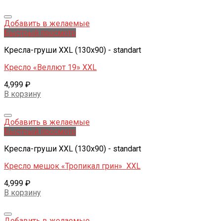
Добавить в желаемые
Быстрый просмотр
Кресла-груши XXL (130x90) - standart
Кресло «Веллют 19» XXL
4,999
₽
В корзину
Добавить в желаемые
Быстрый просмотр
Кресла-груши XXL (130x90) - standart
Кресло мешок «Тропикал грин» XXL
4,999
₽
В корзину
Добавить в желаемые