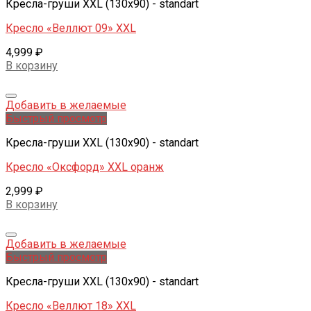
Кресла-груши XXL (130x90) - standart
Кресло «Веллют 09» XXL
4,999
₽
В корзину
Добавить в желаемые
Быстрый просмотр
Кресла-груши XXL (130x90) - standart
Кресло «Оксфорд» XXL оранж
2,999
₽
В корзину
Добавить в желаемые
Быстрый просмотр
Кресла-груши XXL (130x90) - standart
Кресло «Веллют 18» XXL