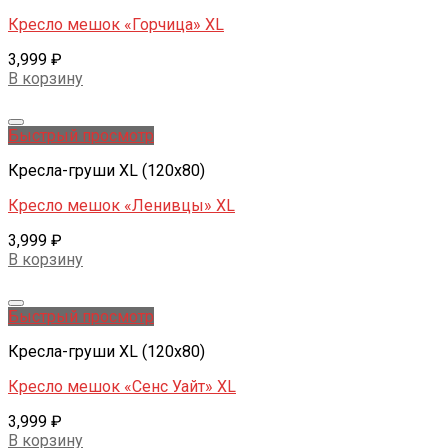
Кресло мешок «Горчица» XL
3,999
₽
В корзину
Добавить в желаемые
Быстрый просмотр
Кресла-груши XL (120x80)
Кресло мешок «Ленивцы» XL
3,999
₽
В корзину
Добавить в желаемые
Быстрый просмотр
Кресла-груши XL (120x80)
Кресло мешок «Сенс Уайт» XL
3,999
₽
В корзину