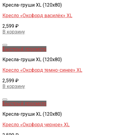
Кресла-груши XL (120x80)
Кресло «Оксфорд василёк» XL
2,599
₽
В корзину
Добавить в желаемые
Быстрый просмотр
Кресла-груши XL (120x80)
Кресло «Оксфорд темно-синее» XL
2,599
₽
В корзину
Добавить в желаемые
Быстрый просмотр
Кресла-груши XL (120x80)
Кресло «Оксфорд черное» XL