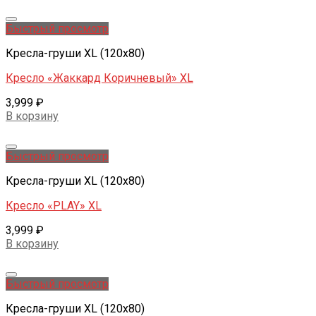
Добавить в желаемые
Быстрый просмотр
Кресла-груши XL (120x80)
Кресло «Жаккард Коричневый» XL
3,999
₽
В корзину
Добавить в желаемые
Быстрый просмотр
Кресла-груши XL (120x80)
Кресло «PLAY» XL
3,999
₽
В корзину
Добавить в желаемые
Быстрый просмотр
Кресла-груши XL (120x80)