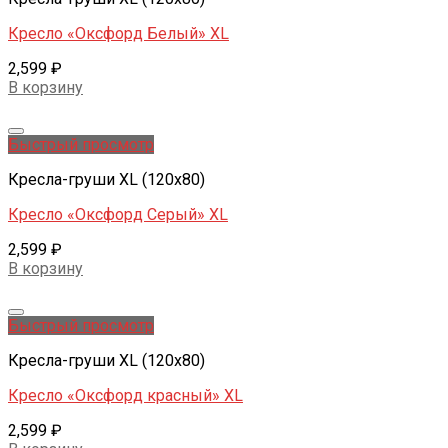
Кресло «Оксфорд Белый» XL
2,599
₽
В корзину
Добавить в желаемые
Быстрый просмотр
Кресла-груши XL (120x80)
Кресло «Оксфорд Серый» XL
2,599
₽
В корзину
Добавить в желаемые
Быстрый просмотр
Кресла-груши XL (120x80)
Кресло «Оксфорд красный» XL
2,599
₽