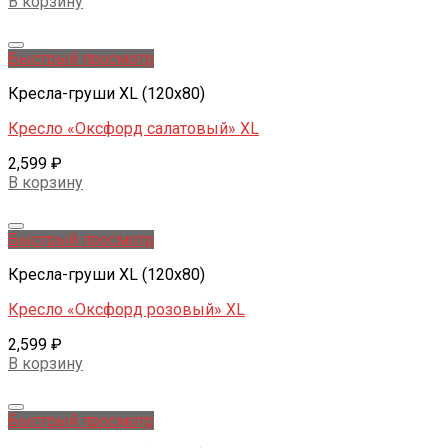
В корзину
Добавить в желаемые
Быстрый просмотр
Кресла-груши XL (120x80)
Кресло «Оксфорд салатовый» XL
2,599
₽
В корзину
Добавить в желаемые
Быстрый просмотр
Кресла-груши XL (120x80)
Кресло «Оксфорд розовый» XL
2,599
₽
В корзину
Добавить в желаемые
Быстрый просмотр