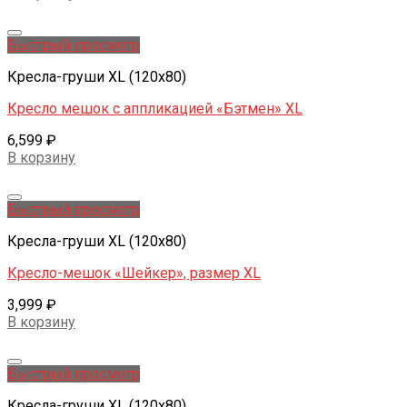
Добавить в желаемые
Быстрый просмотр
Кресла-груши XL (120x80)
Кресло мешок с аппликацией «Бэтмен» XL
6,599
₽
В корзину
Добавить в желаемые
Быстрый просмотр
Кресла-груши XL (120x80)
Кресло-мешок «Шейкер», размер XL
3,999
₽
В корзину
Добавить в желаемые
Быстрый просмотр
Кресла-груши XL (120x80)