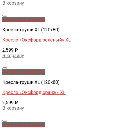
В корзину
Добавить в желаемые
Быстрый просмотр
Кресла-груши XL (120x80)
Кресло «Оксфорд зеленый» XL
2,599
₽
В корзину
Добавить в желаемые
Быстрый просмотр
Кресла-груши XL (120x80)
Кресло «Оксфорд оранж» XL
2,599
₽
В корзину
Добавить в желаемые
Быстрый просмотр