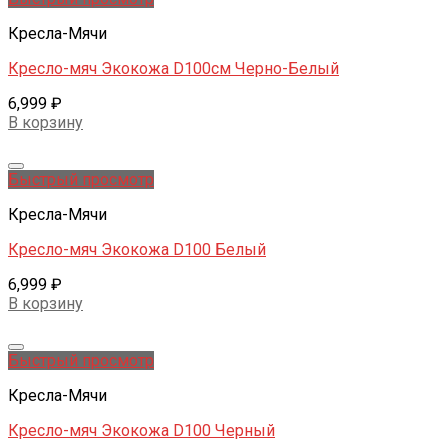
Кресла-Мячи
Кресло-мяч Экокожа D100см Черно-Белый
6,999
₽
В корзину
Быстрый просмотр
Кресла-Мячи
Кресло-мяч Экокожа D100 Белый
6,999
₽
В корзину
Быстрый просмотр
Кресла-Мячи
Кресло-мяч Экокожа D100 Черный